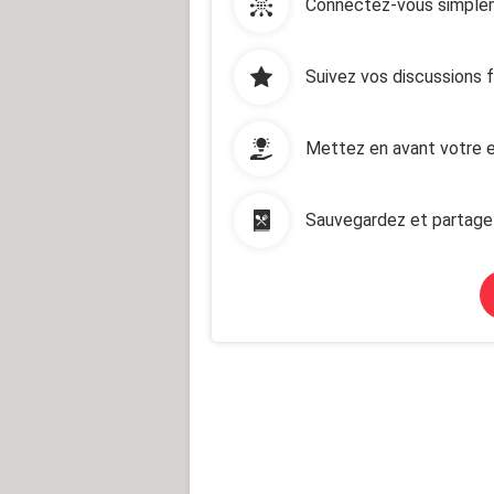
Connectez-vous simplem
Suivez vos discussions 
Mettez en avant votre e
Sauvegardez et partage