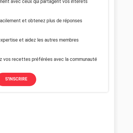
ent avec ceux qui partagent vos intérêts
facilement et obtenez plus de réponses
xpertise et aidez les autres membres
z vos recettes préférées avec la communauté
S'INSCRIRE