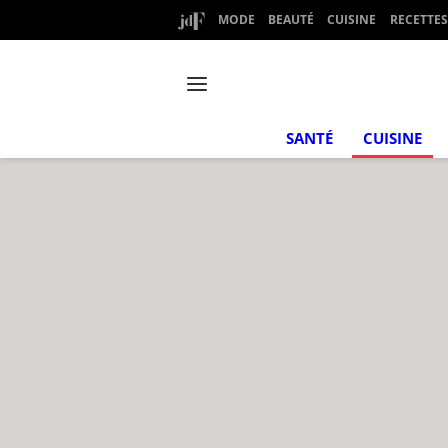
MODE
BEAUTÉ
CUISINE
RECETTES
SANTÉ
CUISINE