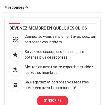
4 réponses
DEVENEZ MEMBRE EN QUELQUES CLICS
Connectez-vous simplement avec ceux qui
partagent vos intérêts
Suivez vos discussions facilement et
obtenez plus de réponses
Mettez en avant votre expertise et aidez
les autres membres
Sauvegardez et partagez vos recettes
préférées avec la communauté
S'INSCRIRE