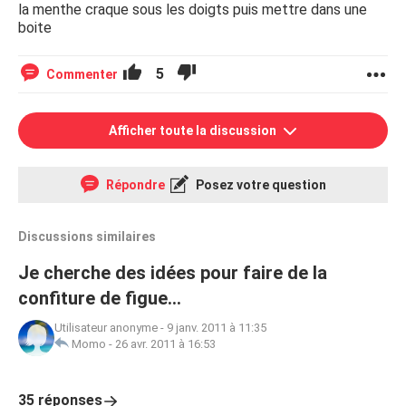
la menthe craque sous les doigts puis mettre dans une
boite
5
Commenter
Afficher toute la discussion
Répondre
Posez votre question
Discussions similaires
Je cherche des idées pour faire de la
confiture de figue...
Utilisateur anonyme
-
9 janv. 2011 à 11:35
Momo
-
26 avr. 2011 à 16:53
35 réponses