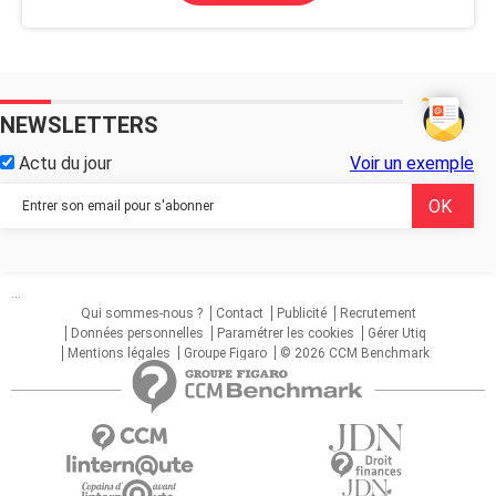
NEWSLETTERS
Actu du jour
Voir un exemple
...
Qui sommes-nous ?
Contact
Publicité
Recrutement
Données personnelles
Paramétrer les cookies
Gérer Utiq
Mentions légales
Groupe Figaro
© 2026 CCM Benchmark