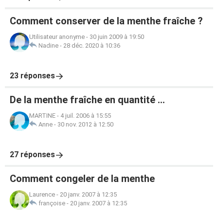
Comment conserver de la menthe fraîche ?
Utilisateur anonyme
-
30 juin 2009 à 19:50
Nadine
-
28 déc. 2020 à 10:36
23 réponses
De la menthe fraîche en quantité ...
MARTINE
-
4 juil. 2006 à 15:55
Anne
-
30 nov. 2012 à 12:50
27 réponses
Comment congeler de la menthe
Laurence
-
20 janv. 2007 à 12:35
françoise
-
20 janv. 2007 à 12:35