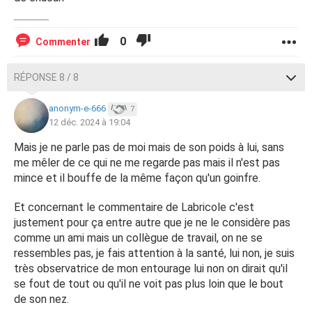
0
Commenter
RÉPONSE 8 / 8
anonym-e-666
7
12 déc. 2024 à 19:04
Mais je ne parle pas de moi mais de son poids à lui, sans
me mêler de ce qui ne me regarde pas mais il n'est pas
mince et il bouffe de la même façon qu'un goinfre.
Et concernant le commentaire de Labricole c'est
justement pour ça entre autre que je ne le considère pas
comme un ami mais un collègue de travail, on ne se
ressembles pas, je fais attention à la santé, lui non, je suis
très observatrice de mon entourage lui non on dirait qu'il
se fout de tout ou qu'il ne voit pas plus loin que le bout
de son nez.