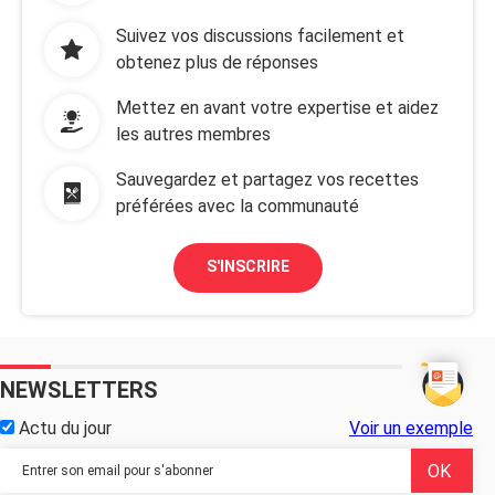
Suivez vos discussions facilement et
obtenez plus de réponses
Mettez en avant votre expertise et aidez
les autres membres
Sauvegardez et partagez vos recettes
préférées avec la communauté
S'INSCRIRE
NEWSLETTERS
Actu du jour
Voir un exemple