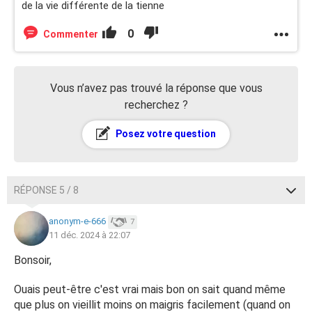
de la vie différente de la tienne
0
Commenter
Vous n’avez pas trouvé la réponse que vous
recherchez ?
Posez votre question
RÉPONSE 5 / 8
anonym-e-666
7
11 déc. 2024 à 22:07
Bonsoir,
Ouais peut-être c'est vrai mais bon on sait quand même
que plus on vieillit moins on maigris facilement (quand on