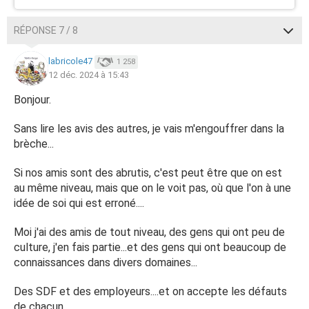
RÉPONSE 7 / 8
labricole47
1 258
12 déc. 2024 à 15:43
Bonjour.
Sans lire les avis des autres, je vais m'engouffrer dans la
brèche...
Si nos amis sont des abrutis, c'est peut être que on est
au même niveau, mais que on le voit pas, où que l'on à une
idée de soi qui est erroné....
Moi j'ai des amis de tout niveau, des gens qui ont peu de
culture, j'en fais partie...et des gens qui ont beaucoup de
connaissances dans divers domaines...
Des SDF et des employeurs....et on accepte les défauts
de chacun