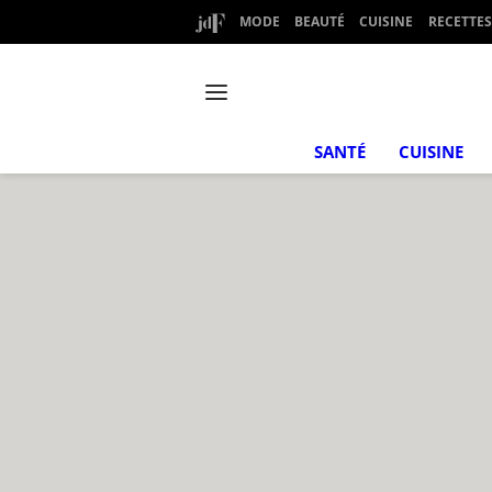
MODE
BEAUTÉ
CUISINE
RECETTES
SANTÉ
CUISINE