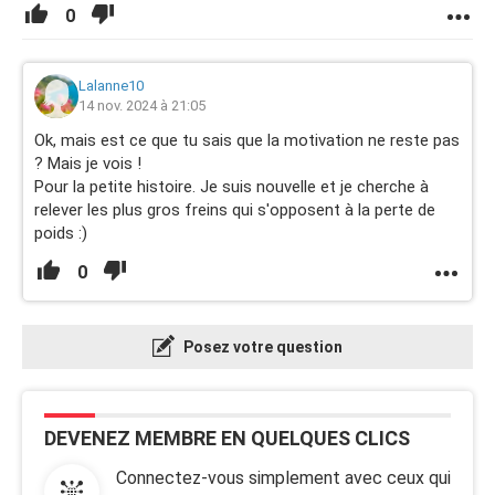
0
Lalanne10
14 nov. 2024 à 21:05
Ok, mais est ce que tu sais que la motivation ne reste pas
? Mais je vois !
Pour la petite histoire. Je suis nouvelle et je cherche à
relever les plus gros freins qui s'opposent à la perte de
poids :)
0
Posez votre question
DEVENEZ MEMBRE EN QUELQUES CLICS
Connectez-vous simplement avec ceux qui