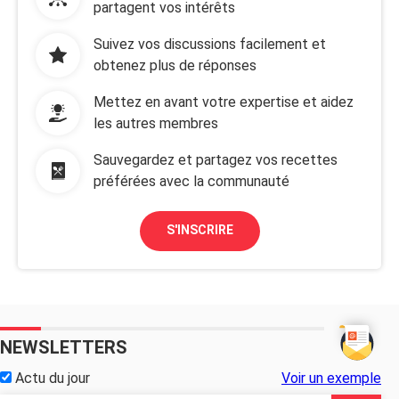
partagent vos intérêts
Suivez vos discussions facilement et
obtenez plus de réponses
Mettez en avant votre expertise et aidez
les autres membres
Sauvegardez et partagez vos recettes
préférées avec la communauté
S'INSCRIRE
NEWSLETTERS
Actu du jour
Voir un exemple