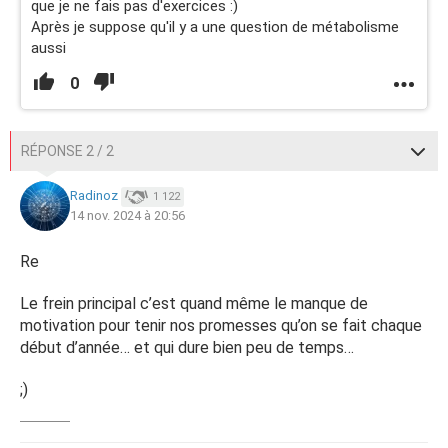
que je ne fais pas d'exercices :)
Après je suppose qu'il y a une question de métabolisme
aussi
0
RÉPONSE 2 / 2
Radinoz
1 122
14 nov. 2024 à 20:56
Re
Le frein principal c’est quand même le manque de
motivation pour tenir nos promesses qu’on se fait chaque
début d’année… et qui dure bien peu de temps…
;)