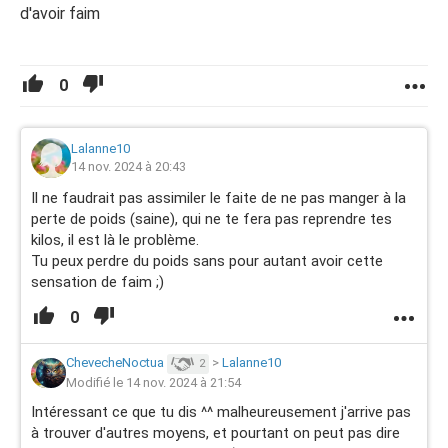
d'avoir faim
0
Lalanne10
14 nov. 2024 à 20:43
Il ne faudrait pas assimiler le faite de ne pas manger à la
perte de poids (saine), qui ne te fera pas reprendre tes
kilos, il est là le problème.
Tu peux perdre du poids sans pour autant avoir cette
sensation de faim ;)
0
ChevecheNoctua
>
Lalanne10
2
Modifié le 14 nov. 2024 à 21:54
Intéressant ce que tu dis ^^ malheureusement j'arrive pas
à trouver d'autres moyens, et pourtant on peut pas dire