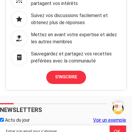
partagent vos intérêts
Suivez vos discussions facilement et
obtenez plus de réponses
Mettez en avant votre expertise et aidez
les autres membres
Sauvegardez et partagez vos recettes
préférées avec la communauté
S'INSCRIRE
NEWSLETTERS
Actu du jour
Voir un exemple