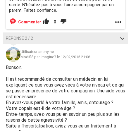
santé. N'hésitez pas à vous faire accompagner par un
parent. Faites confiance.
0
Commenter
RÉPONSE 2 / 2
Utilisateur anonyme
Modifié par imagine7 le 12/02/2015 21:06
Bonsoir,
Il est recommandé de consulter un médecin en lui
expliquant ce que vous avez vécu à votre niveau et ce qui
se passe en présence de votre compagnon. Une aide vous
est nécessaire.
En avez-vous parlé à votre famille, amis, entourage ?
Votre copain est-il de votre âge ?
Entre-temps, avez-vous pu en savoir un peu plus sur les
raisons de cette agressivité ?
Suite à l'hospitalisation, aviez-vous eu un traitement à