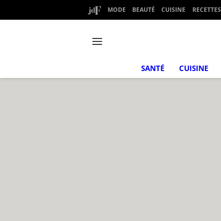
MODE
BEAUTÉ
CUISINE
RECETTES
SANTÉ
CUISINE