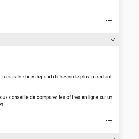
s mais le choix dépend du besoin le plus important
us conseille de comparer les offres en ligne sur un
es