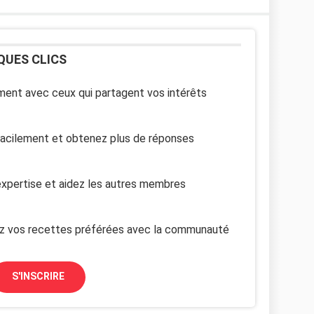
QUES CLICS
ent avec ceux qui partagent vos intérêts
facilement et obtenez plus de réponses
xpertise et aidez les autres membres
z vos recettes préférées avec la communauté
S'INSCRIRE