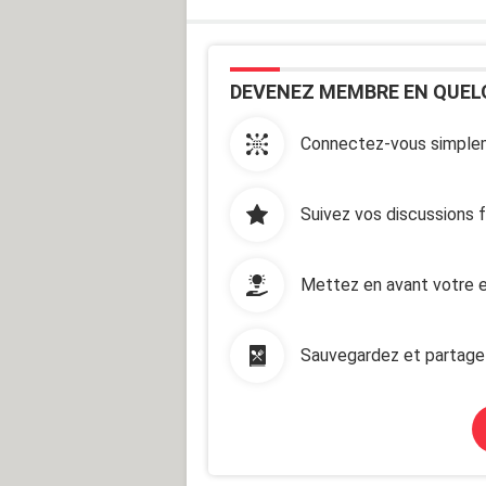
DEVENEZ MEMBRE EN QUEL
Connectez-vous simplem
Suivez vos discussions 
Mettez en avant votre e
Sauvegardez et partage