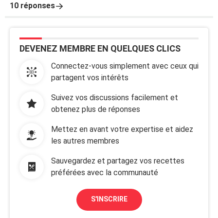
10 réponses
DEVENEZ MEMBRE EN QUELQUES CLICS
Connectez-vous simplement avec ceux qui
partagent vos intérêts
Suivez vos discussions facilement et
obtenez plus de réponses
Mettez en avant votre expertise et aidez
les autres membres
Sauvegardez et partagez vos recettes
préférées avec la communauté
S'INSCRIRE