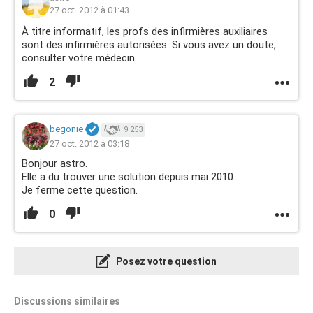
27 oct. 2012 à 01:43
À titre informatif, les profs des infirmières auxiliaires
sont des infirmières autorisées. Si vous avez un doute,
consulter votre médecin.
2
begonie
9 253
27 oct. 2012 à 03:18
Bonjour astro.
Elle a du trouver une solution depuis mai 2010...
Je ferme cette question.
0
Posez votre question
Discussions similaires