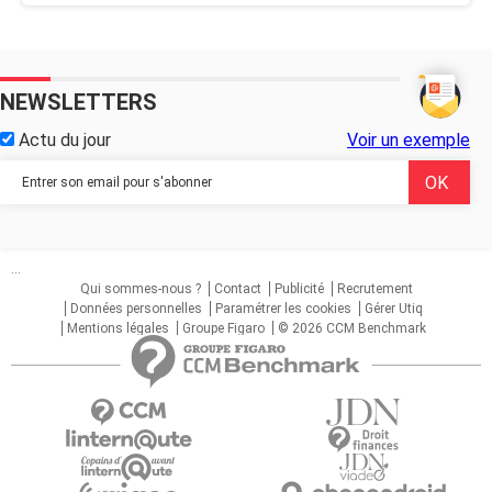
NEWSLETTERS
Actu du jour
Voir un exemple
...
Qui sommes-nous ?
Contact
Publicité
Recrutement
Données personnelles
Paramétrer les cookies
Gérer Utiq
Mentions légales
Groupe Figaro
© 2026 CCM Benchmark