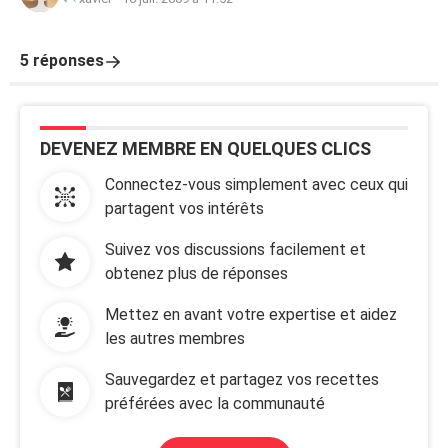
5 réponses
DEVENEZ MEMBRE EN QUELQUES CLICS
Connectez-vous simplement avec ceux qui
partagent vos intérêts
Suivez vos discussions facilement et
obtenez plus de réponses
Mettez en avant votre expertise et aidez
les autres membres
Sauvegardez et partagez vos recettes
préférées avec la communauté