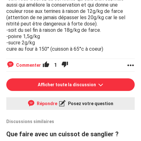
aussi qui améliore la conservation et qui donne une
couleur rose aux terrines à raison de 12g/kg de farce
(attention de ne jamais dépasser les 20g/kg car le sel
nitrité peut être dangereux à forte dose).
-soit du sel fin à raison de 18g/kg de farce.
-poivre 1,5g/kg
-sucre 2g/kg
cuire au four à 150° (cuisson à 65°c à coeur)
1
Commenter
Afficher toute la discussion
Répondre
Posez votre question
Discussions similaires
Que faire avec un cuissot de sanglier ?