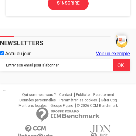
S'INSCRIRE
NEWSLETTERS
Actu du jour
Voir un exemple
...
Qui sommes-nous ?
Contact
Publicité
Recrutement
Données personnelles
Paramétrer les cookies
Gérer Utiq
Mentions légales
Groupe Figaro
© 2026 CCM Benchmark