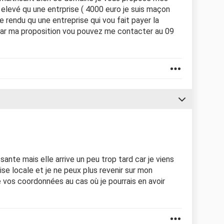
 elevé qu une entrprise ( 4000 euro je suis maçon
 rendu qu une entreprise qui vou fait payer la
par ma proposition vou pouvez me contacter au 09
sante mais elle arrive un peu trop tard car je viens
se locale et je ne peux plus revenir sur mon
 vos coordonnées au cas où je pourrais en avoir