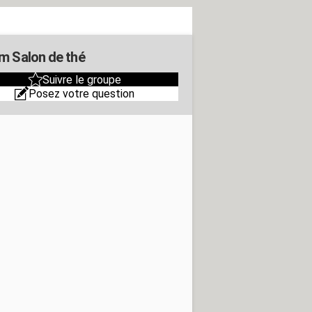
m Salon de thé
Suivre le groupe
Posez votre question