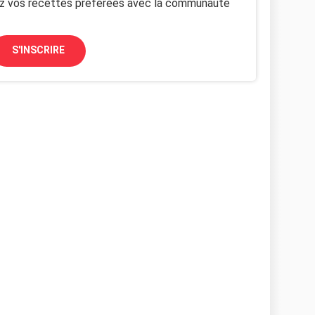
z vos recettes préférées avec la communauté
S'INSCRIRE