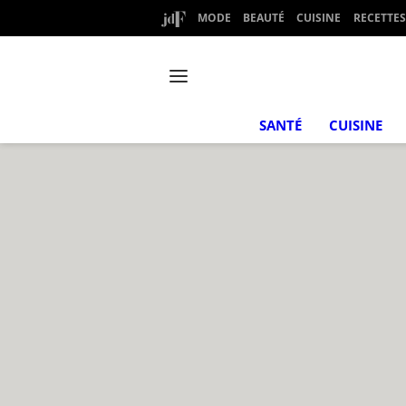
MODE
BEAUTÉ
CUISINE
RECETTES
SANTÉ
CUISINE