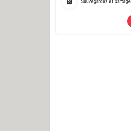
Sauvegardez et partage