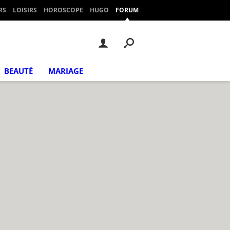
RS
LOISIRS
HOROSCOPE
HUGO
FORUM
BEAUTÉ
MARIAGE