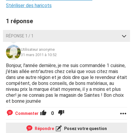
Stériliser des haricots
1 réponse
RÉPONSE 1 / 1
Utilisateur anonyme
31 mars 2011 à 10:52
Bonjour, l'année dernière, je me suis commandée 1 cuisine,
j'étais allée entr'autres chez celui que vous citez mais
dans une autre région et je dois dire que le revendeur était
compétent, de bons conseils, de bons matériaux, au
niveau prix la marque était moyenne, il y a moins et plus
cher! je ne connais pas le magasin de Saintes ! Bon choix
et bonne journée
0
Commenter
Répondre
Posez votre question