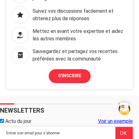
Suivez vos discussions facilement et
obtenez plus de réponses
Mettez en avant votre expertise et aidez
les autres membres
Sauvegardez et partagez vos recettes
préférées avec la communauté
S'INSCRIRE
NEWSLETTERS
Actu du jour
Voir un exemple