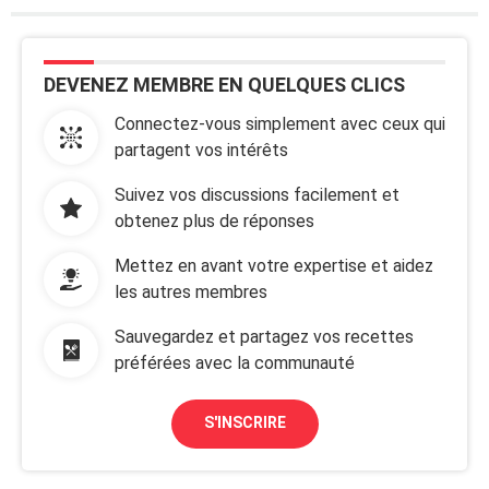
DEVENEZ MEMBRE EN QUELQUES CLICS
Connectez-vous simplement avec ceux qui
partagent vos intérêts
Suivez vos discussions facilement et
obtenez plus de réponses
Mettez en avant votre expertise et aidez
les autres membres
Sauvegardez et partagez vos recettes
préférées avec la communauté
S'INSCRIRE