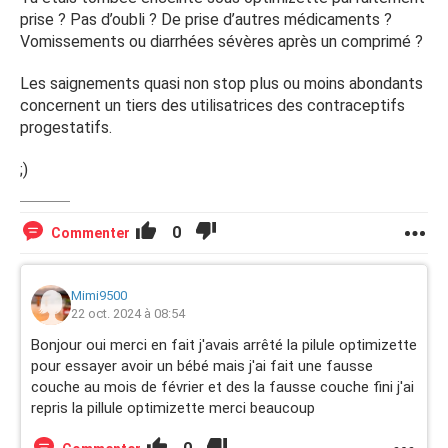
prise ? Pas d’oubli ? De prise d’autres médicaments ?
Vomissements ou diarrhées sévères après un comprimé ?
Les saignements quasi non stop plus ou moins abondants
concernent un tiers des utilisatrices des contraceptifs
progestatifs.
;)
0
Commenter
Mimi9500
22 oct. 2024 à 08:54
Bonjour oui merci en fait j'avais arrêté la pilule optimizette
pour essayer avoir un bébé mais j'ai fait une fausse
couche au mois de février et des la fausse couche fini j'ai
repris la pillule optimizette merci beaucoup