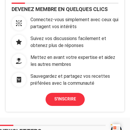
DEVENEZ MEMBRE EN QUELQUES CLICS
Connectez-vous simplement avec ceux qui
partagent vos intérêts
Suivez vos discussions facilement et
obtenez plus de réponses
Mettez en avant votre expertise et aidez
les autres membres
Sauvegardez et partagez vos recettes
préférées avec la communauté
S'INSCRIRE