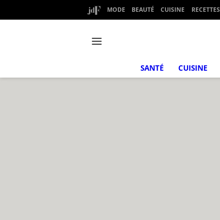
MODE
BEAUTÉ
CUISINE
RECETTES
SANTÉ
CUISINE