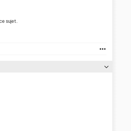
e sujet..