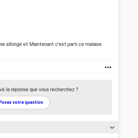
vie allongé et Maintenant c'est parti ce malaise
vé la réponse que vous recherchez ?
Posez votre question