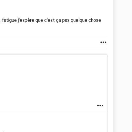
et fatigue j'espère que c'est ça pas quelque chose