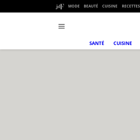
MODE
BEAUTÉ
CUISINE
RECETTES
SANTÉ
CUISINE