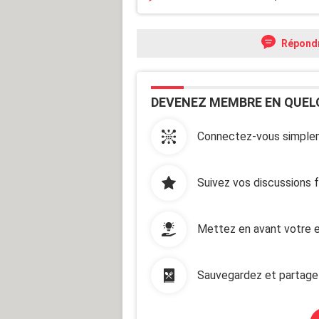
Répond
DEVENEZ MEMBRE EN QUEL
Connectez-vous simplem
Suivez vos discussions 
Mettez en avant votre e
Sauvegardez et partage