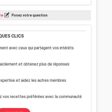
re
Posez votre question
QUES CLICS
ent avec ceux qui partagent vos intérêts
facilement et obtenez plus de réponses
xpertise et aidez les autres membres
z vos recettes préférées avec la communauté