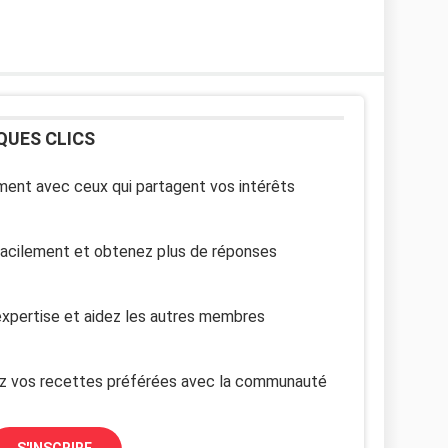
QUES CLICS
ent avec ceux qui partagent vos intérêts
facilement et obtenez plus de réponses
xpertise et aidez les autres membres
z vos recettes préférées avec la communauté
S'INSCRIRE