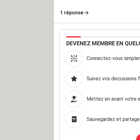
1 réponse
DEVENEZ MEMBRE EN QUEL
Connectez-vous simplem
Suivez vos discussions 
Mettez en avant votre e
Sauvegardez et partage