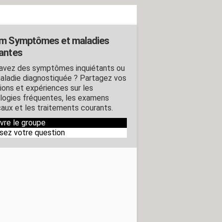
m Symptômes et maladies
antes
avez des symptômes inquiétants ou
aladie diagnostiquée ? Partagez vos
ions et expériences sur les
logies fréquentes, les examens
aux et les traitements courants.
ivre le groupe
sez votre question