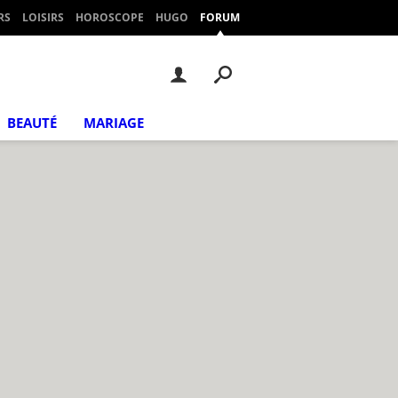
RS
LOISIRS
HOROSCOPE
HUGO
FORUM
BEAUTÉ
MARIAGE