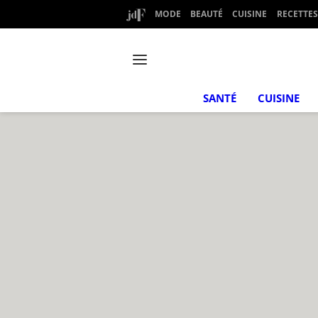
MODE
BEAUTÉ
CUISINE
RECETTES
SANTÉ
CUISINE