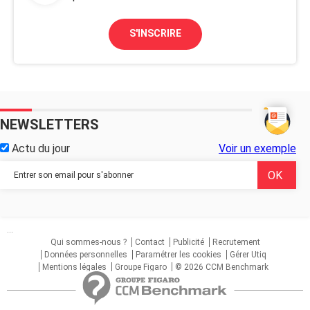
S'INSCRIRE
NEWSLETTERS
Actu du jour
Voir un exemple
...
Qui sommes-nous ?
Contact
Publicité
Recrutement
Données personnelles
Paramétrer les cookies
Gérer Utiq
Mentions légales
Groupe Figaro
© 2026 CCM Benchmark