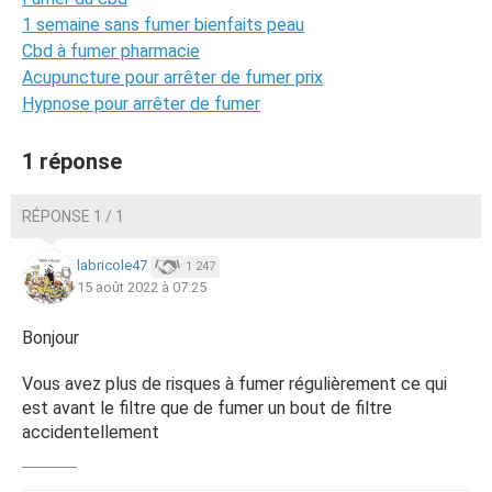
1 semaine sans fumer bienfaits peau
Cbd à fumer pharmacie
Acupuncture pour arrêter de fumer prix
Hypnose pour arrêter de fumer
1 réponse
RÉPONSE 1 / 1
labricole47
1 247
15 août 2022 à 07:25
Bonjour
Vous avez plus de risques à fumer régulièrement ce qui
est avant le filtre que de fumer un bout de filtre
accidentellement