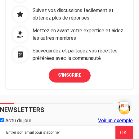
Suivez vos discussions facilement et
obtenez plus de réponses
Mettez en avant votre expertise et aidez
les autres membres
Sauvegardez et partagez vos recettes
préférées avec la communauté
S'INSCRIRE
NEWSLETTERS
Actu du jour
Voir un exemple