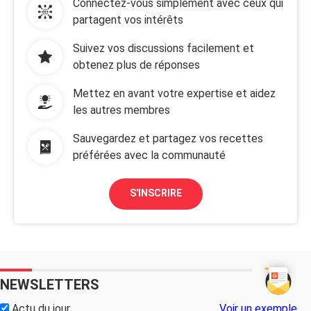
Connectez-vous simplement avec ceux qui
partagent vos intérêts
Suivez vos discussions facilement et
obtenez plus de réponses
Mettez en avant votre expertise et aidez
les autres membres
Sauvegardez et partagez vos recettes
préférées avec la communauté
S'INSCRIRE
NEWSLETTERS
Actu du jour
Voir un exemple