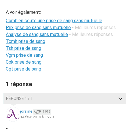
A voir également:
Combien coute une prise de sang sans mutuelle
Prix prise de sang sans mutuelle
- Meilleures réponses
Analyse de sang sans mutuelle
- Meilleures réponses
Tcmh prise de sang
Tsh prise de sang
Vgm prise de sang
Cpk prise de sang
Ggt prise de sang
1 réponse
RÉPONSE 1 / 1
joraline
9 913
14 févr. 2019 à 16:28