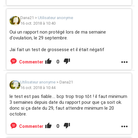
Dana21
>
Utilisateur anonyme
16 oct. 2018 à 10:40
Oui un rapport non protégé lors de ma semaine
d'ovulation, le 29 septembre.
Jai fait un test de grossesse et il était négatif
0
Commenter
Utilisateur anonyme
>
Dana21
16 oct. 2018 à 10:44
le test est pas fiable.... bcp trop trop tôt ! il faut minimum
3 semaines depuis date du rapport pour que ça soit ok.
donc si ça date du 29, faut attendre minimum le 20
octobre.
0
Commenter