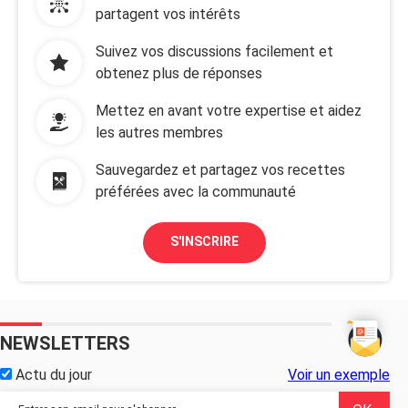
partagent vos intérêts
Suivez vos discussions facilement et
obtenez plus de réponses
Mettez en avant votre expertise et aidez
les autres membres
Sauvegardez et partagez vos recettes
préférées avec la communauté
S'INSCRIRE
NEWSLETTERS
Actu du jour
Voir un exemple