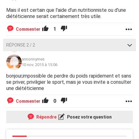
Mais il est certain que l'aide d'un nutritionniste ou d'une
diététicienne serait certainement très utile.
1
Commenter
RÉPONSE 2 / 2
annonnymes
10 nov. 2015 à 15:06
bonjour,impossible de perdre du poids rapidement et sans
se priver, priviligier le sport, mais je vous invite a consulter
une diététicienne
0
Commenter
Répondre
Posez votre question