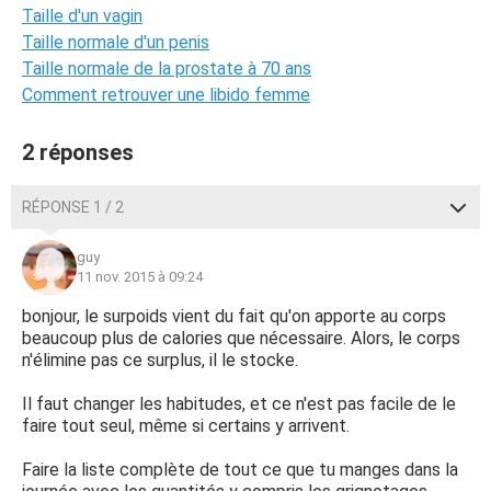
Taille d'un vagin
Taille normale d'un penis
Taille normale de la prostate à 70 ans
Comment retrouver une libido femme
2 réponses
RÉPONSE 1 / 2
guy
11 nov. 2015 à 09:24
bonjour, le surpoids vient du fait qu'on apporte au corps
beaucoup plus de calories que nécessaire. Alors, le corps
n'élimine pas ce surplus, il le stocke.
Il faut changer les habitudes, et ce n'est pas facile de le
faire tout seul, même si certains y arrivent.
Faire la liste complète de tout ce que tu manges dans la