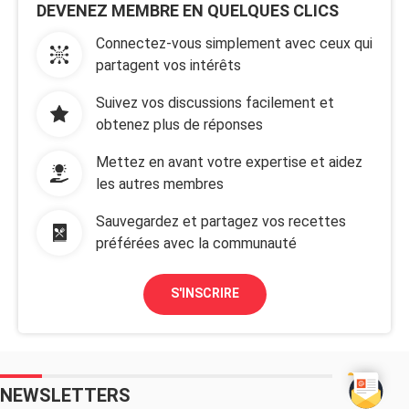
DEVENEZ MEMBRE EN QUELQUES CLICS
Connectez-vous simplement avec ceux qui
partagent vos intérêts
Suivez vos discussions facilement et
obtenez plus de réponses
Mettez en avant votre expertise et aidez
les autres membres
Sauvegardez et partagez vos recettes
préférées avec la communauté
S'INSCRIRE
NEWSLETTERS