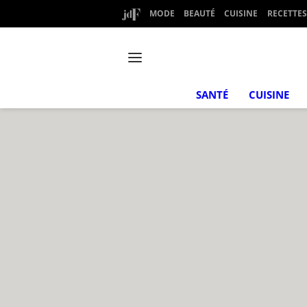
MODE
BEAUTÉ
CUISINE
RECETTES
SANTÉ
CUISINE