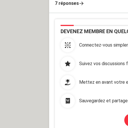
7 réponses
DEVENEZ MEMBRE EN QUEL
Connectez-vous simplem
Suivez vos discussions 
Mettez en avant votre e
Sauvegardez et partage