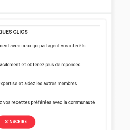
QUES CLICS
ent avec ceux qui partagent vos intérêts
facilement et obtenez plus de réponses
xpertise et aidez les autres membres
z vos recettes préférées avec la communauté
S'INSCRIRE