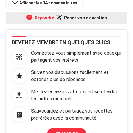
Afficher les 14 commentaires
Répondre
Posez votre question
DEVENEZ MEMBRE EN QUELQUES CLICS
Connectez-vous simplement avec ceux qui
partagent vos intérêts
Suivez vos discussions facilement et
obtenez plus de réponses
Mettez en avant votre expertise et aidez
les autres membres
Sauvegardez et partagez vos recettes
préférées avec la communauté