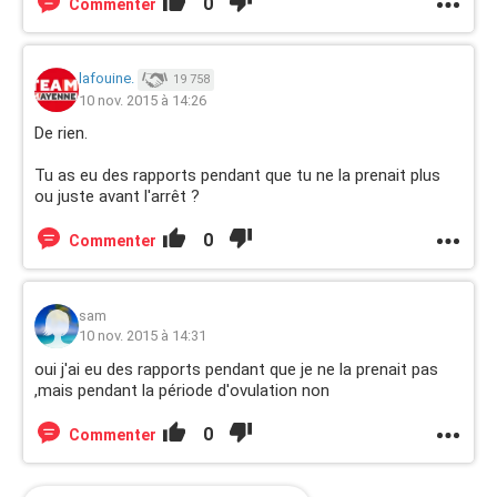
0
Commenter
lafouine.
19 758
10 nov. 2015 à 14:26
De rien.
Tu as eu des rapports pendant que tu ne la prenait plus
ou juste avant l'arrêt ?
0
Commenter
sam
10 nov. 2015 à 14:31
oui j'ai eu des rapports pendant que je ne la prenait pas
,mais pendant la période d'ovulation non
0
Commenter