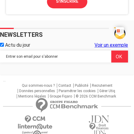
S'INSCRIRE
NEWSLETTERS
Actu du jour
Voir un exemple
...
Qui sommes-nous ?
Contact
Publicité
Recrutement
Données personnelles
Paramétrer les cookies
Gérer Utiq
Mentions légales
Groupe Figaro
© 2026 CCM Benchmark