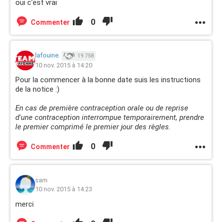
oui c'est vrai
0
Commenter
lafouine.
19 758
10 nov. 2015 à 14:20
Pour la commencer à la bonne date suis les instructions
de la notice :)
En cas de première contraception orale ou de reprise
d'une contraception interrompue temporairement, prendre
le premier comprimé le premier jour des règles.
0
Commenter
sam
10 nov. 2015 à 14:23
merci