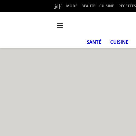
MODE
BEAUTÉ
CUISINE
RECETTES
SANTÉ
CUISINE