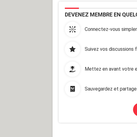
DEVENEZ MEMBRE EN QUEL
Connectez-vous simplem
Suivez vos discussions 
Mettez en avant votre e
Sauvegardez et partage