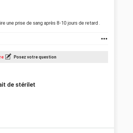
faire une prise de sang après 8-10 jours de retard .
re
Posez votre question
it de stérilet