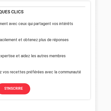
QUES CLICS
ent avec ceux qui partagent vos intérêts
facilement et obtenez plus de réponses
xpertise et aidez les autres membres
z vos recettes préférées avec la communauté
S'INSCRIRE