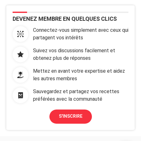
DEVENEZ MEMBRE EN QUELQUES CLICS
Connectez-vous simplement avec ceux qui
partagent vos intérêts
Suivez vos discussions facilement et
obtenez plus de réponses
Mettez en avant votre expertise et aidez
les autres membres
Sauvegardez et partagez vos recettes
préférées avec la communauté
S'INSCRIRE