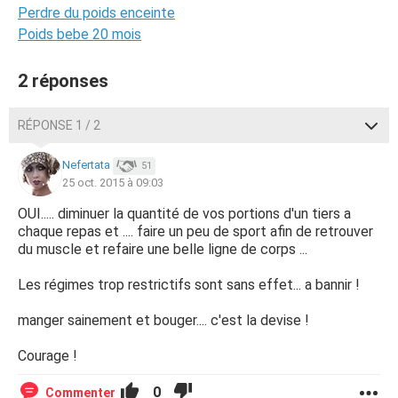
Perdre du poids enceinte
Poids bebe 20 mois
2 réponses
RÉPONSE 1 / 2
Nefertata
51
25 oct. 2015 à 09:03
OUI..... diminuer la quantité de vos portions d'un tiers a
chaque repas et .... faire un peu de sport afin de retrouver
du muscle et refaire une belle ligne de corps ...
Les régimes trop restrictifs sont sans effet... a bannir !
manger sainement et bouger.... c'est la devise !
Courage !
0
Commenter