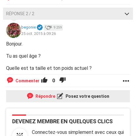
RÉPONSE 2 / 2
begonie
9 259
25 oct. 2015 à 09:26
Bonjour.
Tu as quel âge ?
Quelle est ta taille et ton poids actuel ?
0
Commenter
Répondre
Posez votre question
DEVENEZ MEMBRE EN QUELQUES CLICS
Connectez-vous simplement avec ceux qui