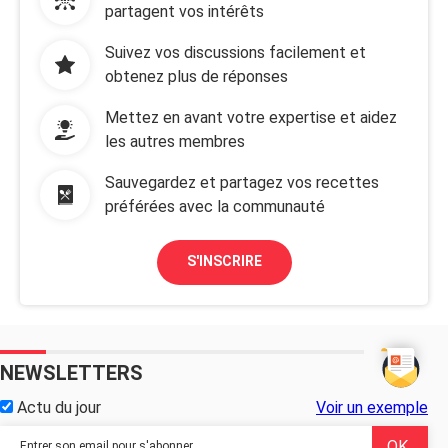
partagent vos intérêts
Suivez vos discussions facilement et
obtenez plus de réponses
Mettez en avant votre expertise et aidez
les autres membres
Sauvegardez et partagez vos recettes
préférées avec la communauté
S'INSCRIRE
NEWSLETTERS
Actu du jour
Voir un exemple