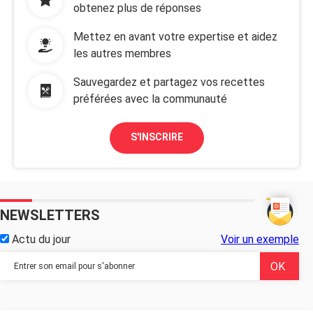
obtenez plus de réponses
Mettez en avant votre expertise et aidez
les autres membres
Sauvegardez et partagez vos recettes
préférées avec la communauté
S'INSCRIRE
NEWSLETTERS
Actu du jour
Voir un exemple