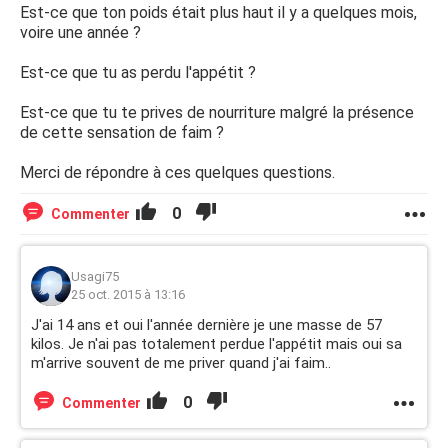
Est-ce que ton poids était plus haut il y a quelques mois,
voire une année ?
Est-ce que tu as perdu l'appétit ?
Est-ce que tu te prives de nourriture malgré la présence
de cette sensation de faim ?
Merci de répondre à ces quelques questions.
0
Commenter
Usagi75
25 oct. 2015 à 13:16
J'ai 14 ans et oui l'année dernière je une masse de 57
kilos. Je n'ai pas totalement perdue l'appétit mais oui sa
m'arrive souvent de me priver quand j'ai faim..
0
Commenter