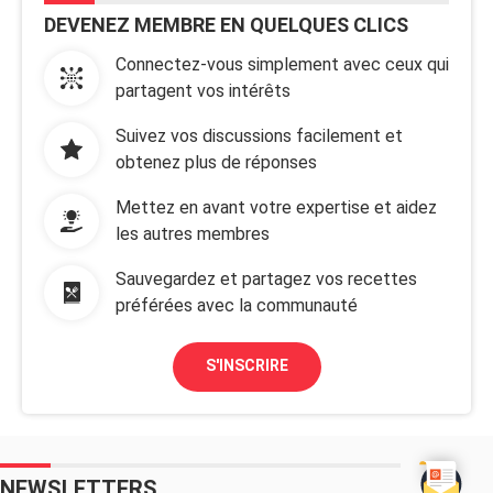
DEVENEZ MEMBRE EN QUELQUES CLICS
Connectez-vous simplement avec ceux qui
partagent vos intérêts
Suivez vos discussions facilement et
obtenez plus de réponses
Mettez en avant votre expertise et aidez
les autres membres
Sauvegardez et partagez vos recettes
préférées avec la communauté
S'INSCRIRE
NEWSLETTERS