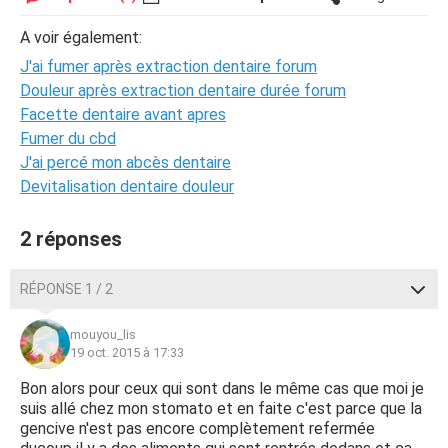
A voir également:
J'ai fumer après extraction dentaire forum
Douleur après extraction dentaire durée forum
Facette dentaire avant apres
Fumer du cbd
J'ai percé mon abcès dentaire
Devitalisation dentaire douleur
2 réponses
RÉPONSE 1 / 2
mouyou_lis
19 oct. 2015 à 17:33
Bon alors pour ceux qui sont dans le même cas que moi je
suis allé chez mon stomato et en faite c'est parce que la
gencive n'est pas encore complètement refermée