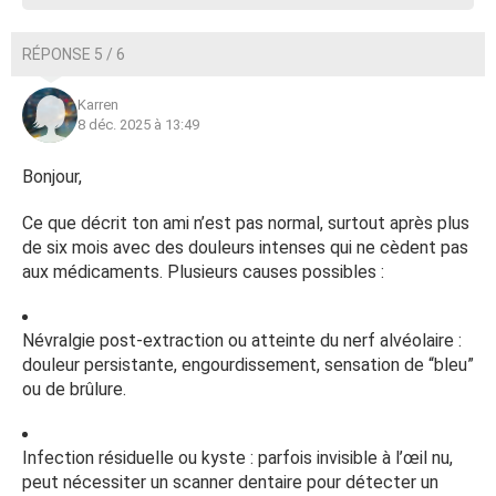
RÉPONSE 5 / 6
Karren
8 déc. 2025 à 13:49
Bonjour,
Ce que décrit ton ami n’est pas normal, surtout après plus
de six mois avec des douleurs intenses qui ne cèdent pas
aux médicaments. Plusieurs causes possibles :
Névralgie post-extraction ou atteinte du nerf alvéolaire :
douleur persistante, engourdissement, sensation de “bleu”
ou de brûlure.
Infection résiduelle ou kyste : parfois invisible à l’œil nu,
peut nécessiter un scanner dentaire pour détecter un