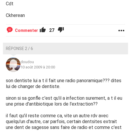
Cdt
Ckherean
27
Commenter
RÉPONSE 2 / 6
doudou
10 août 2009 à 20:00
son dentiste lui a t il fait une radio panoramique??? dites
lui de changer de dentiste.
sinon si sa gonfle c'est qu'il a infection surement, a t il eu
une prise d'antibiotique lors de l'extraction??
il faut qu'il reste comme ca, vite un autre rdv avec
quelqu'un d'autre, car parfois, certain dentsites extrait
une dent de sagesse sans faire de radio et comme c'est