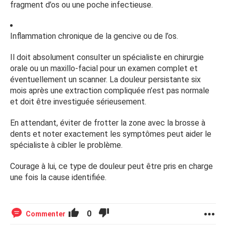
fragment d’os ou une poche infectieuse.
Inflammation chronique de la gencive ou de l’os.
Il doit absolument consulter un spécialiste en chirurgie
orale ou un maxillo-facial pour un examen complet et
éventuellement un scanner. La douleur persistante six
mois après une extraction compliquée n’est pas normale
et doit être investiguée sérieusement.
En attendant, éviter de frotter la zone avec la brosse à
dents et noter exactement les symptômes peut aider le
spécialiste à cibler le problème.
Courage à lui, ce type de douleur peut être pris en charge
une fois la cause identifiée.
0
Commenter