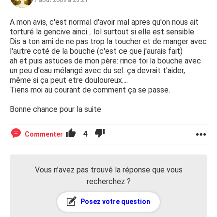
A mon avis, c'est normal d'avoir mal apres qu'on nous ait
torturé la gencive ainci... lol surtout si elle est sensible.
Dis a ton ami de ne pas trop la toucher et de manger avec
l'autre coté de la bouche (c'est ce que j'aurais fait)
ah et puis astuces de mon père: rince toi la bouche avec
un peu d'eau mélangé avec du sel. ça devrait t'aider,
même si ça peut etre douloureux....
Tiens moi au courant de comment ça se passe.
Bonne chance pour la suite
4
Commenter
Vous n’avez pas trouvé la réponse que vous
recherchez ?
Posez votre question