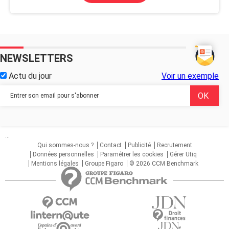
NEWSLETTERS
Actu du jour
Voir un exemple
...
Qui sommes-nous ?
Contact
Publicité
Recrutement
Données personnelles
Paramétrer les cookies
Gérer Utiq
Mentions légales
Groupe Figaro
© 2026 CCM Benchmark