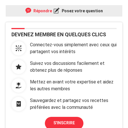
Répondre
Posez votre question
DEVENEZ MEMBRE EN QUELQUES CLICS
Connectez-vous simplement avec ceux qui
partagent vos intérêts
Suivez vos discussions facilement et
obtenez plus de réponses
Mettez en avant votre expertise et aidez
les autres membres
Sauvegardez et partagez vos recettes
préférées avec la communauté
S'INSCRIRE