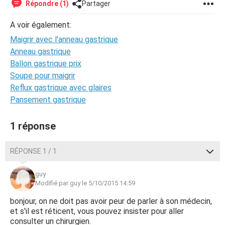
Répondre (1)
Partager
A voir également:
Maigrir avec l'anneau gastrique
Anneau gastrique
Ballon gastrique prix
Soupe pour maigrir
Reflux gastrique avec glaires
Pansement gastrique
1 réponse
RÉPONSE 1 / 1
guy
Modifié par guy le 5/10/2015 14:59
bonjour, on ne doit pas avoir peur de parler à son médecin,
et s'il est réticent, vous pouvez insister pour aller
consulter un chirurgien.