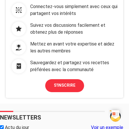
Connectez-vous simplement avec ceux qui
partagent vos intérêts
Suivez vos discussions facilement et
obtenez plus de réponses
Mettez en avant votre expertise et aidez
les autres membres
Sauvegardez et partagez vos recettes
préférées avec la communauté
S'INSCRIRE
NEWSLETTERS
Actu du jour
Voir un exemple