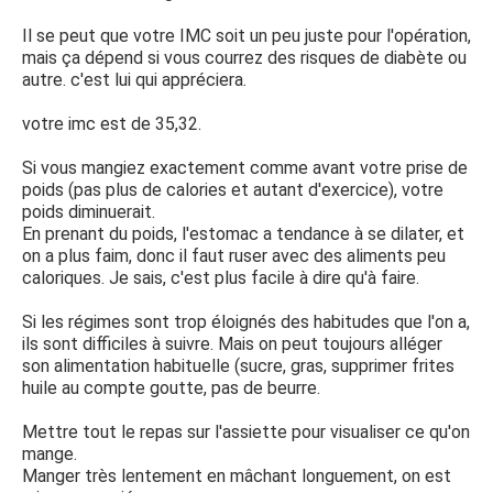
Il se peut que votre IMC soit un peu juste pour l'opération,
mais ça dépend si vous courrez des risques de diabète ou
autre. c'est lui qui appréciera.
votre imc est de 35,32.
Si vous mangiez exactement comme avant votre prise de
poids (pas plus de calories et autant d'exercice), votre
poids diminuerait.
En prenant du poids, l'estomac a tendance à se dilater, et
on a plus faim, donc il faut ruser avec des aliments peu
caloriques. Je sais, c'est plus facile à dire qu'à faire.
Si les régimes sont trop éloignés des habitudes que l'on a,
ils sont difficiles à suivre. Mais on peut toujours alléger
son alimentation habituelle (sucre, gras, supprimer frites
huile au compte goutte, pas de beurre.
Mettre tout le repas sur l'assiette pour visualiser ce qu'on
mange.
Manger très lentement en mâchant longuement, on est