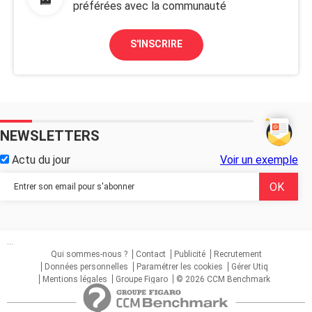
préférées avec la communauté
S'INSCRIRE
NEWSLETTERS
Actu du jour
Voir un exemple
...
Qui sommes-nous ?
Contact
Publicité
Recrutement
Données personnelles
Paramétrer les cookies
Gérer Utiq
Mentions légales
Groupe Figaro
© 2026 CCM Benchmark