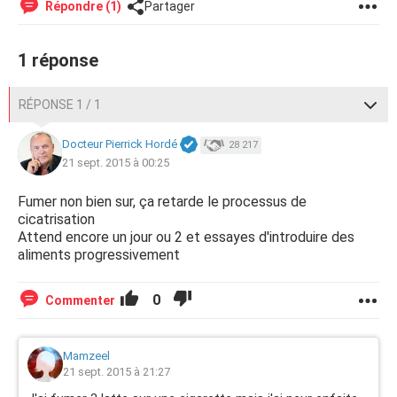
Répondre (1)
Partager
1 réponse
RÉPONSE 1 / 1
Docteur Pierrick Hordé
28 217
21 sept. 2015 à 00:25
Fumer non bien sur, ça retarde le processus de
cicatrisation
Attend encore un jour ou 2 et essayes d'introduire des
aliments progressivement
0
Commenter
Mamzeel
21 sept. 2015 à 21:27