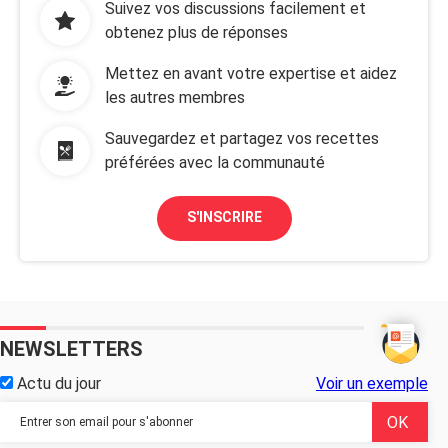
Suivez vos discussions facilement et
obtenez plus de réponses
Mettez en avant votre expertise et aidez
les autres membres
Sauvegardez et partagez vos recettes
préférées avec la communauté
S'INSCRIRE
NEWSLETTERS
Actu du jour
Voir un exemple