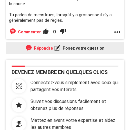
la cause.
Tu parles de menstrues, lorsqu'il y a grossesse il n'y a
généralement pas de règles.
0
Commenter
Répondre
Posez votre question
DEVENEZ MEMBRE EN QUELQUES CLICS
Connectez-vous simplement avec ceux qui
partagent vos intérêts
Suivez vos discussions facilement et
obtenez plus de réponses
Mettez en avant votre expertise et aidez
les autres membres