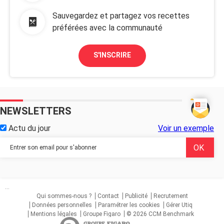
Sauvegardez et partagez vos recettes
préférées avec la communauté
S'INSCRIRE
NEWSLETTERS
Actu du jour
Voir un exemple
...
Qui sommes-nous ?
Contact
Publicité
Recrutement
Données personnelles
Paramétrer les cookies
Gérer Utiq
Mentions légales
Groupe Figaro
© 2026 CCM Benchmark