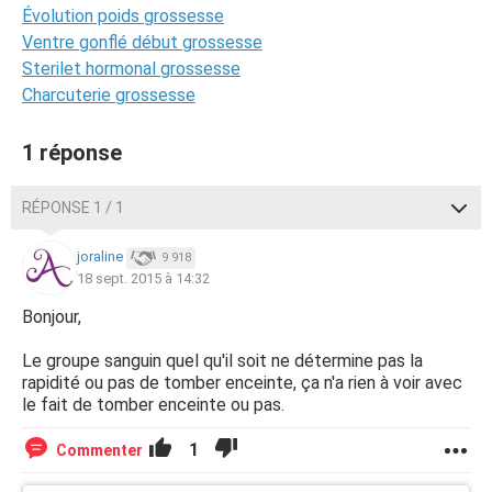
Évolution poids grossesse
Ventre gonflé début grossesse
Sterilet hormonal grossesse
Charcuterie grossesse
1 réponse
RÉPONSE 1 / 1
joraline
9 918
18 sept. 2015 à 14:32
Bonjour,
Le groupe sanguin quel qu'il soit ne détermine pas la
rapidité ou pas de tomber enceinte, ça n'a rien à voir avec
le fait de tomber enceinte ou pas.
1
Commenter