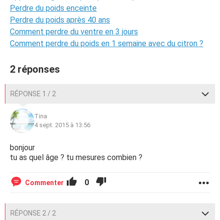
Perdre du poids enceinte
Perdre du poids après 40 ans
Comment perdre du ventre en 3 jours
Comment perdre du poids en 1 semaine avec du citron ?
2 réponses
RÉPONSE 1 / 2
Tina
4 sept. 2015 à 13:56
bonjour
tu as quel âge ? tu mesures combien ?
0
Commenter
RÉPONSE 2 / 2