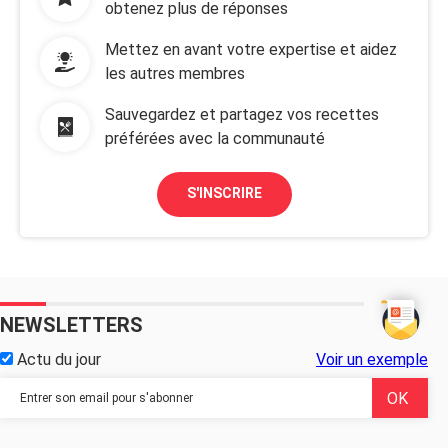
obtenez plus de réponses
Mettez en avant votre expertise et aidez
les autres membres
Sauvegardez et partagez vos recettes
préférées avec la communauté
S'INSCRIRE
NEWSLETTERS
Actu du jour
Voir un exemple