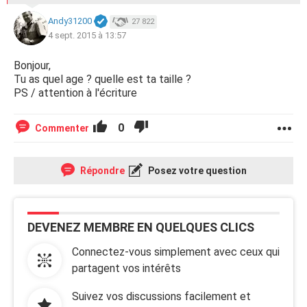
Andy31200
27 822
4 sept. 2015 à 13:57
Bonjour,
Tu as quel age ? quelle est ta taille ?
PS / attention à l'écriture
0
Commenter
Répondre
Posez votre question
DEVENEZ MEMBRE EN QUELQUES CLICS
Connectez-vous simplement avec ceux qui
partagent vos intérêts
Suivez vos discussions facilement et