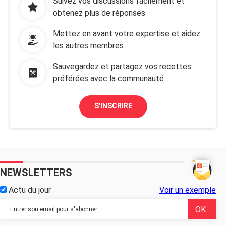
Suivez vos discussions facilement et
obtenez plus de réponses
Mettez en avant votre expertise et aidez
les autres membres
Sauvegardez et partagez vos recettes
préférées avec la communauté
S'INSCRIRE
NEWSLETTERS
Actu du jour
Voir un exemple