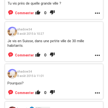
Tu vis près de quelle grande ville ?
0
Commenter
shadow34
8 août 2015 à 10:27
Je vis en Suisse, dans une petite ville de 30 mille
habitants.
0
Commenter
shadow34
8 août 2015 à 11:01
Pourquoi?
0
Commenter