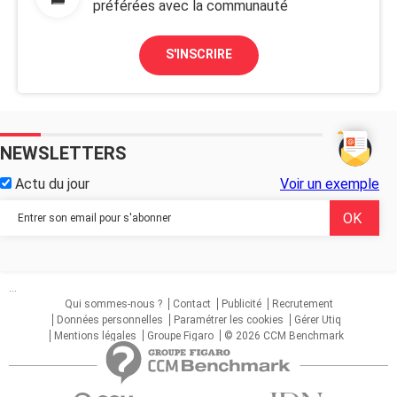
préférées avec la communauté
S'INSCRIRE
NEWSLETTERS
Actu du jour
Voir un exemple
...
Qui sommes-nous ?
Contact
Publicité
Recrutement
Données personnelles
Paramétrer les cookies
Gérer Utiq
Mentions légales
Groupe Figaro
© 2026 CCM Benchmark