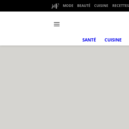
MODE
BEAUTÉ
CUISINE
RECETTES
SANTÉ
CUISINE