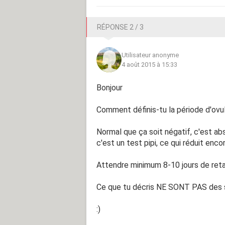
RÉPONSE 2 / 3
Utilisateur anonyme
4 août 2015 à 15:33
Bonjour
Comment définis-tu la période d'ovul
Normal que ça soit négatif, c'est abs
c'est un test pipi, ce qui réduit encore
Attendre minimum 8-10 jours de retar
Ce que tu décris NE SONT PAS des s
:)