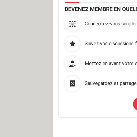
DEVENEZ MEMBRE EN QUEL
Connectez-vous simplem
Suivez vos discussions 
Mettez en avant votre e
Sauvegardez et partage