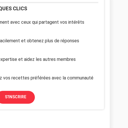
QUES CLICS
ent avec ceux qui partagent vos intérêts
facilement et obtenez plus de réponses
xpertise et aidez les autres membres
z vos recettes préférées avec la communauté
S'INSCRIRE