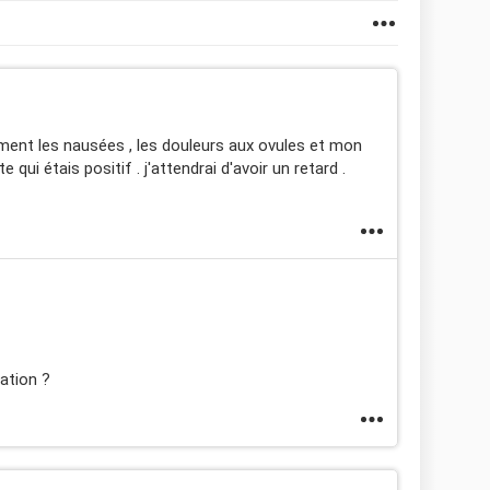
ent les nausées , les douleurs aux ovules et mon
qui étais positif . j'attendrai d'avoir un retard .
ation ?