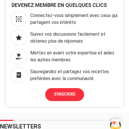
DEVENEZ MEMBRE EN QUELQUES CLICS
Connectez-vous simplement avec ceux qui
partagent vos intérêts
Suivez vos discussions facilement et
obtenez plus de réponses
Mettez en avant votre expertise et aidez
les autres membres
Sauvegardez et partagez vos recettes
préférées avec la communauté
S'INSCRIRE
NEWSLETTERS