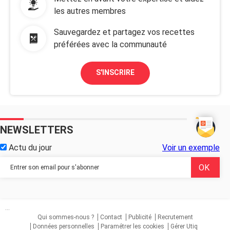
les autres membres
Sauvegardez et partagez vos recettes
préférées avec la communauté
S'INSCRIRE
NEWSLETTERS
Actu du jour
Voir un exemple
...
Qui sommes-nous ?
Contact
Publicité
Recrutement
Données personnelles
Paramétrer les cookies
Gérer Utiq