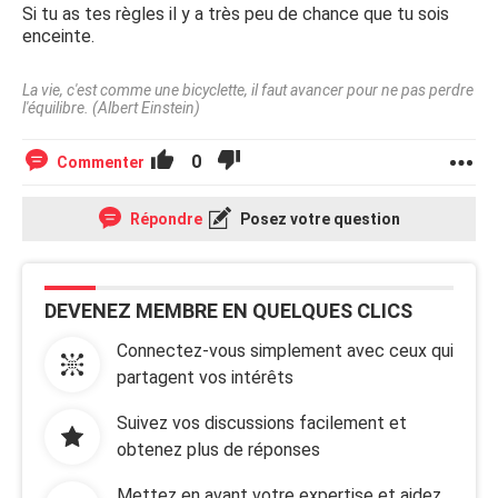
Si tu as tes règles il y a très peu de chance que tu sois
enceinte.
La vie, c'est comme une bicyclette, il faut avancer pour ne pas perdre
l'équilibre. (Albert Einstein)
0
Commenter
Répondre
Posez votre question
DEVENEZ MEMBRE EN QUELQUES CLICS
Connectez-vous simplement avec ceux qui
partagent vos intérêts
Suivez vos discussions facilement et
obtenez plus de réponses
Mettez en avant votre expertise et aidez