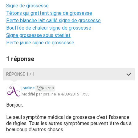
Signe de grossesse
Tétons qui grattent signe de grossesse
Perte blanche lait caillé signe de grossesse
Bouffée de chaleur signe de grossesse
Signe grossesse sous sterilet
Perte jaune signe de grossesse
1 réponse
RÉPONSE 1 / 1
joraline
9 918
Modifié par joraline le 4/08/2015 17:55
Bonjour,
Le seul symptôme médical de grossesse c'est l'absence
de règles. Tous les autres symptômes peuvent être dus à
beaucoup d'autres choses.