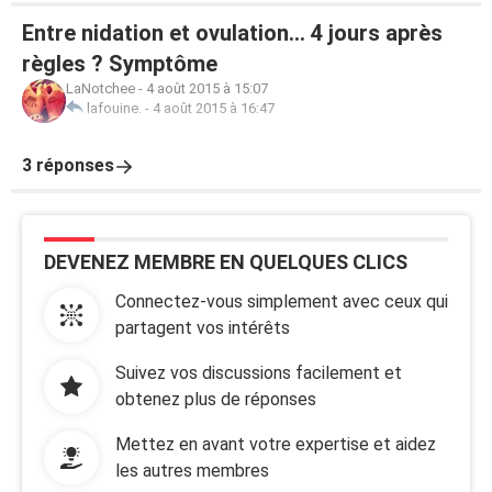
Entre nidation et ovulation... 4 jours après
règles ? Symptôme
LaNotchee
-
4 août 2015 à 15:07
lafouine.
-
4 août 2015 à 16:47
3 réponses
DEVENEZ MEMBRE EN QUELQUES CLICS
Connectez-vous simplement avec ceux qui
partagent vos intérêts
Suivez vos discussions facilement et
obtenez plus de réponses
Mettez en avant votre expertise et aidez
les autres membres