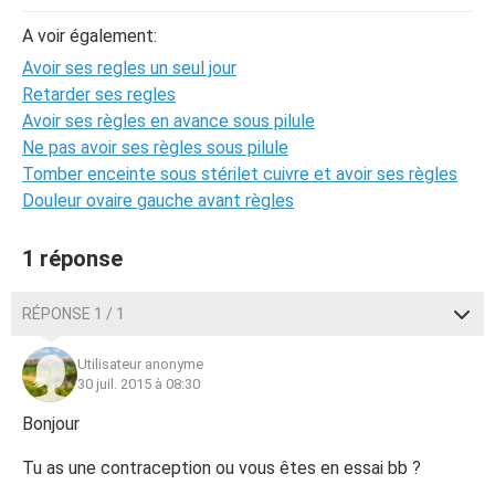
A voir également:
Avoir ses regles un seul jour
Retarder ses regles
Avoir ses règles en avance sous pilule
Ne pas avoir ses règles sous pilule
Tomber enceinte sous stérilet cuivre et avoir ses règles
Douleur ovaire gauche avant règles
1 réponse
RÉPONSE 1 / 1
Utilisateur anonyme
30 juil. 2015 à 08:30
Bonjour
Tu as une contraception ou vous êtes en essai bb ?