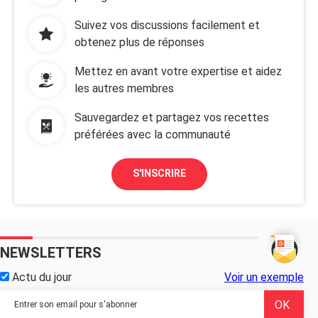
Suivez vos discussions facilement et
obtenez plus de réponses
Mettez en avant votre expertise et aidez
les autres membres
Sauvegardez et partagez vos recettes
préférées avec la communauté
S'INSCRIRE
NEWSLETTERS
Actu du jour
Voir un exemple