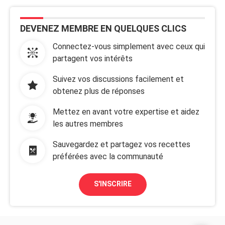
DEVENEZ MEMBRE EN QUELQUES CLICS
Connectez-vous simplement avec ceux qui
partagent vos intérêts
Suivez vos discussions facilement et
obtenez plus de réponses
Mettez en avant votre expertise et aidez
les autres membres
Sauvegardez et partagez vos recettes
préférées avec la communauté
S'INSCRIRE