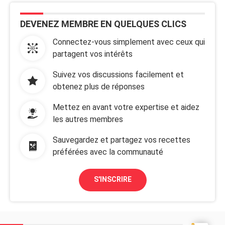
DEVENEZ MEMBRE EN QUELQUES CLICS
Connectez-vous simplement avec ceux qui
partagent vos intérêts
Suivez vos discussions facilement et
obtenez plus de réponses
Mettez en avant votre expertise et aidez
les autres membres
Sauvegardez et partagez vos recettes
préférées avec la communauté
S'INSCRIRE