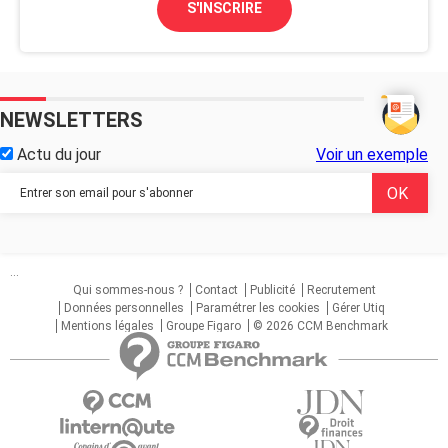
S'INSCRIRE
NEWSLETTERS
Actu du jour
Voir un exemple
...
Qui sommes-nous ?
Contact
Publicité
Recrutement
Données personnelles
Paramétrer les cookies
Gérer Utiq
Mentions légales
Groupe Figaro
© 2026 CCM Benchmark