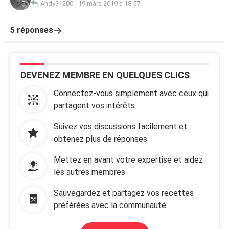
Andy31200
-
19 mars 2019 à 18:57
5 réponses
DEVENEZ MEMBRE EN QUELQUES CLICS
Connectez-vous simplement avec ceux qui
partagent vos intérêts
Suivez vos discussions facilement et
obtenez plus de réponses
Mettez en avant votre expertise et aidez
les autres membres
Sauvegardez et partagez vos recettes
préférées avec la communauté