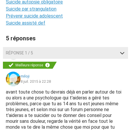
Suicide autopsie obligatoire
Suicide par strangulation
Prévenir suicide adolescent
Suicide assisté def
5 réponses
RÉPONSE 1 / 5
Meilleure réponse
miloji
8 juil. 2015 à 22:28
avant toute chose tu devrais déjà en parler autour de toi
ou alors a une psychologue qui t'aideras a géré tes
problèmes, parce que tu as 14 ans tu est jeunes même
très jeunes, et selon moi sur un forum personne ne
t'aideras a te suicider ou te donner des conseil pour
mourir sans douleur, regarde la vérité en face tout le
monde va te dire la même chose que moi pour que tu