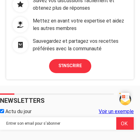
Suivez vos discussions facilement et
obtenez plus de réponses
Mettez en avant votre expertise et aidez
les autres membres
Sauvegardez et partagez vos recettes
préférées avec la communauté
S'INSCRIRE
NEWSLETTERS
Actu du jour
Voir un exemple