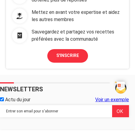
Mettez en avant votre expertise et aidez
les autres membres
Sauvegardez et partagez vos recettes
préférées avec la communauté
S'INSCRIRE
NEWSLETTERS
Actu du jour
Voir un exemple