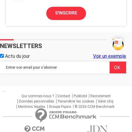
S'INSCRIRE
NEWSLETTERS
Actu du jour
Voir un exemple
...
Qui sommes-nous ?
Contact
Publicité
Recrutement
Données personnelles
Paramétrer les cookies
Gérer Utiq
Mentions légales
Groupe Figaro
© 2026 CCM Benchmark