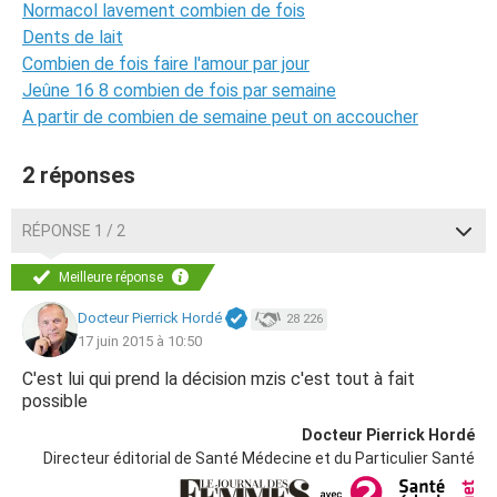
Normacol lavement combien de fois
Dents de lait
Combien de fois faire l'amour par jour
Jeûne 16 8 combien de fois par semaine
A partir de combien de semaine peut on accoucher
2 réponses
RÉPONSE 1 / 2
Meilleure réponse
Docteur Pierrick Hordé
28 226
17 juin 2015 à 10:50
C'est lui qui prend la décision mzis c'est tout à fait
possible
Docteur Pierrick Hordé
Directeur éditorial de Santé Médecine et du Particulier Santé