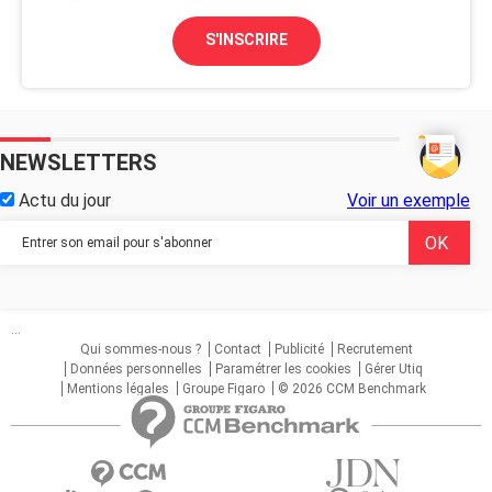
S'INSCRIRE
NEWSLETTERS
Actu du jour
Voir un exemple
...
Qui sommes-nous ?
Contact
Publicité
Recrutement
Données personnelles
Paramétrer les cookies
Gérer Utiq
Mentions légales
Groupe Figaro
© 2026 CCM Benchmark