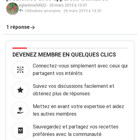
eglantine30022
-
26 mars 2015 à 13:01
Utilisateur anonyme
-
26 mars 2015 à 14:30
1 réponse
DEVENEZ MEMBRE EN QUELQUES CLICS
Connectez-vous simplement avec ceux qui
partagent vos intérêts
Suivez vos discussions facilement et
obtenez plus de réponses
Mettez en avant votre expertise et aidez
les autres membres
Sauvegardez et partagez vos recettes
préférées avec la communauté