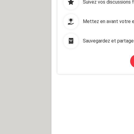
Suivez vos discussions 
Mettez en avant votre e
Sauvegardez et partage