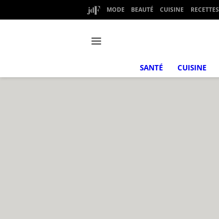
MODE
BEAUTÉ
CUISINE
RECETTES
SANTÉ
CUISINE