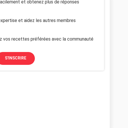
facilement et obtenez plus de réponses
xpertise et aidez les autres membres
z vos recettes préférées avec la communauté
S'INSCRIRE